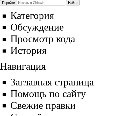
Категория
Обсуждение
Просмотр кода
История
Навигация
Заглавная страница
Помощь по сайту
Свежие правки