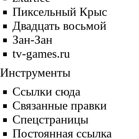
Пиксельный Крыс
Двадцать восьмой
Зан-Зан
tv-games.ru
Инструменты
Ссылки сюда
Связанные правки
Спецстраницы
Постоянная ссылка