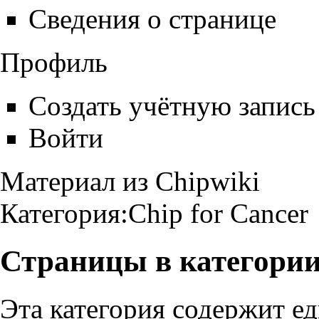
Сведения о странице
Профиль
Создать учётную запись
Войти
Материал из Chipwiki
Категория:Chip for Cancer
Страницы в категории 
Эта категория содержит е