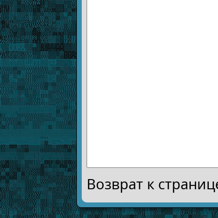
Возврат к страни