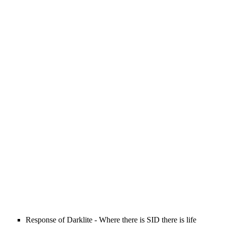
Response of Darklite - Where there is SID there is life