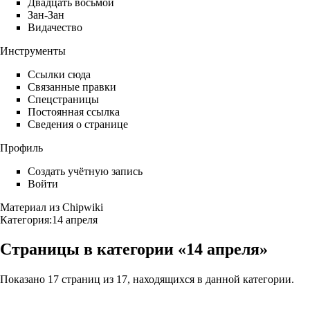
Двадцать восьмой
Зан-Зан
Видачество
Инструменты
Ссылки сюда
Связанные правки
Спецстраницы
Постоянная ссылка
Сведения о странице
Профиль
Создать учётную запись
Войти
Материал из Chipwiki
Категория:14 апреля
Страницы в категории «14 апреля»
Показано 17 страниц из 17, находящихся в данной категории.