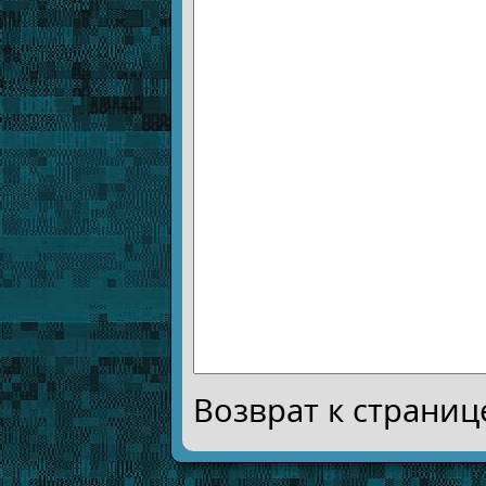
Возврат к страни